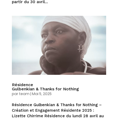
partir du 30 avril...
Résidence
Gulbenkian & Thanks for Nothing
par
team
|
Mai 5, 2025
Résidence Gulbenkian & Thanks for Nothing –
Création et Engagement Résidente 2025 :
Lizette Chirrime Résidence du lundi 28 avril au