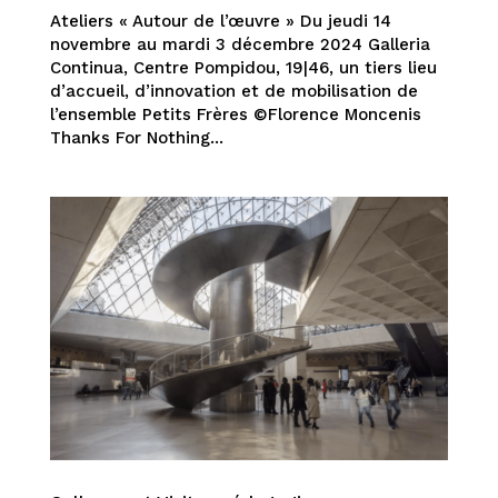
Ateliers « Autour de l’œuvre » Du jeudi 14
novembre au mardi 3 décembre 2024 Galleria
Continua, Centre Pompidou, 19|46, un tiers lieu
d’accueil, d’innovation et de mobilisation de
l’ensemble Petits Frères ©Florence Moncenis
Thanks For Nothing...