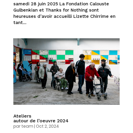
samedi 28 juin 2025 La Fondation Calouste
Gulbenkian et Thanks for Nothing sont
heureuses d’avoir accueilli Lizette Chirrime en
tant...
Ateliers
autour de l’oeuvre 2024
par
team
|
Oct 2, 2024