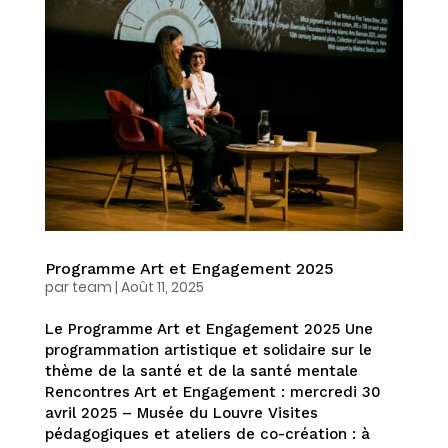
Programme Art et Engagement 2025
par
team
|
Août 11, 2025
Le Programme Art et Engagement 2025 Une
programmation artistique et solidaire sur le
thème de la santé et de la santé mentale
Rencontres Art et Engagement : mercredi 30
avril 2025 – Musée du Louvre Visites
pédagogiques et ateliers de co-création : à