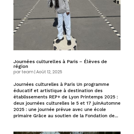
Journées culturelles à Paris – Élèves de
région
par
team
|
Août 12, 2025
Journées culturelles à Paris Un programme
éducatif et artistique à destination des
établissements REP+ de Lyon Printemps 2025 :
deux journées culturelles le 5 et 17 juinAutomne
2025 : une journée prévue avec une école
primaire Grâce au soutien de la Fondation de...