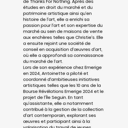
de Thanks For Nothing. Après des
études en droit du marché et du
patrimoine artistique ainsi qu’en
histoire de l’art, elle a enrichi sa
passion pour l’art et son expertise du
marché au sein de maisons de vente
aux enchères telles que Christie’s. Elle
a ensuite rejoint une société de
conseil en acquisition d’œuvres d’art,
où elle a approfondi sa connaissance
du marché de l’art.
Lors de son expérience chez Emerige
en 2024, Antoinette a piloté et
coordonné d’ambitieuses initiatives
artistiques telles que les 10 ans de la
Bourse Révélations Emerige 2024 et le
projet de l’Île Seguin. En tant
qu’assistante, elle a notamment
contribué à la gestion de la collection
d’art contemporain, explorant ses
œuvres et participant ainsi à la
valorisation du travail de jeunes