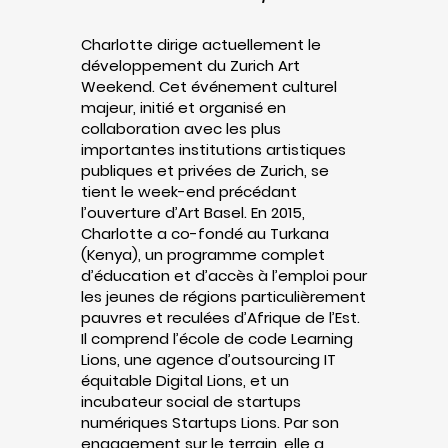
Charlotte dirige actuellement le
développement du Zurich Art
Weekend. Cet événement culturel
majeur, initié et organisé en
collaboration avec les plus
importantes institutions artistiques
publiques et privées de Zurich, se
tient le week-end précédant
l’ouverture d’Art Basel. En 2015,
Charlotte a co-fondé au Turkana
(Kenya), un programme complet
d’éducation et d’accès à l’emploi pour
les jeunes de régions particulièrement
pauvres et reculées d’Afrique de l’Est.
Il comprend l’école de code Learning
Lions, une agence d’outsourcing IT
équitable Digital Lions, et un
incubateur social de startups
numériques Startups Lions. Par son
engagement sur le terrain, elle a