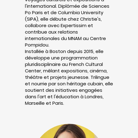
l'international. Diplômée de Sciences
Po Paris et de Columbia University
(SIPA), elle débute chez Christie's,
collabore avec Expertissim et
contribue aux relations
internationales du MNAM au Centre
Pompidou.
Installée à Boston depuis 2015, elle
développe une programmation
pluridisciplinaire au French Cultural
Center, mêlant expositions, cinéma,
théâtre et projets jeunesse. Trilingue
et nourrie par son héritage cubain, elle
soutient des initiatives engagées
dans l'art et l'éducation à Londres,
Marseille et Paris.