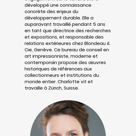
développé une connaissance
concrète des enjeux du
développement durable. Elle a
auparavant travaillé pendant 5 ans
en tant que directrice des recherches
et expositions, et responsable des
relations extérieures chez Blondeau &
Cie, Genève. Ce bureau de conseil en
art impressionniste, moderne et
contemporain propose des œuvres
historiques de références aux
collectionneurs et institutions du
monde entier. Charlotte vit et
travaille à Zürich, Suisse.