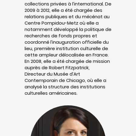
collections privées à l’international. De
2009 à 2012, elle a été chargée des
relations publiques et du mécénat au
Centre Pompidou-Metz où elle a
notamment développé la politique de
recherches de fonds propres et
coordonné l’inauguration officielle du
lieu, première institution culturelle de
cette ampleur délocalisée en France.
En 2008, elle a été chargée de mission
auprès de Robert Fitzpatrick,
Directeur du Musée d’Art
Contemporain de Chicago, où elle a
analysé la structure des institutions
culturelles américaines.