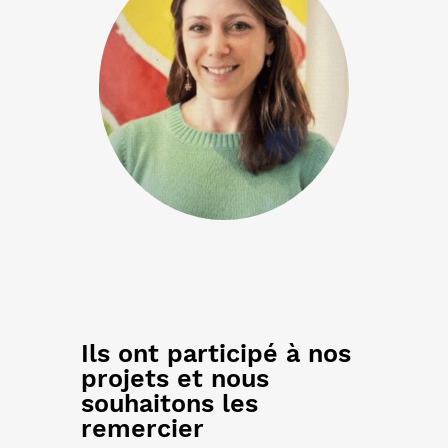
Ils ont participé à nos
projets et nous
souhaitons les
remercier