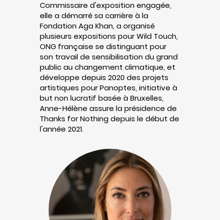
Commissaire d'exposition engagée,
elle a démarré sa carrière à la
Fondation Aga Khan, a organisé
plusieurs expositions pour Wild Touch,
ONG française se distinguant pour
son travail de sensibilisation du grand
public au changement climatique, et
développe depuis 2020 des projets
artistiques pour Panoptes, initiative à
but non lucratif basée à Bruxelles,
Anne-Hélène assure la présidence de
Thanks for Nothing depuis le début de
l'année 2021.