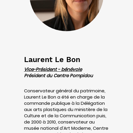
Laurent Le Bon
Vice-Président - bénévole
Président du Centre Pompidou
Conservateur général du patrimoine,
Laurent Le Bon a été en charge de la
commande publique à la Délégation
aux arts plastiques du ministère de la
Culture et de la Communication puis,
de 2000 à 2010, conservateur au
musée national d’Art Moderne, Centre