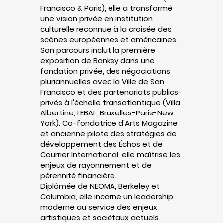
Francisco & Paris), elle a transformé
une vision privée en institution
culturelle reconnue à la croisée des
scènes européennes et américaines.
Son parcours inclut la première
exposition de Banksy dans une
fondation privée, des négociations
pluriannuelles avec la Ville de San
Francisco et des partenariats publics-
privés à l'échelle transatlantique (Villa
Albertine, LEBAL, Bruxelles-Paris-New
York). Co-fondatrice d'Arts Magazine
et ancienne pilote des stratégies de
développement des Échos et de
Courrier International, elle maîtrise les
enjeux de rayonnement et de
pérennité financière.
Diplômée de NEOMA, Berkeley et
Columbia, elle incarne un leadership
moderne au service des enjeux
artistiques et sociétaux actuels.