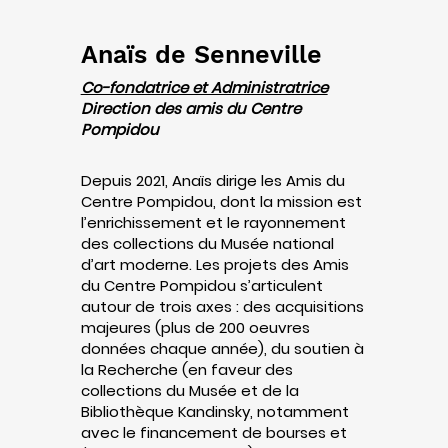
Anaïs de Senneville
Co-fondatrice et Administratrice
Direction des amis du Centre
Pompidou
Depuis 2021, Anaïs dirige les Amis du
Centre Pompidou, dont la mission est
l’enrichissement et le rayonnement
des collections du Musée national
d’art moderne. Les projets des Amis
du Centre Pompidou s’articulent
autour de trois axes : des acquisitions
majeures (plus de 200 oeuvres
données chaque année), du soutien à
la Recherche (en faveur des
collections du Musée et de la
Bibliothèque Kandinsky, notamment
avec le financement de bourses et