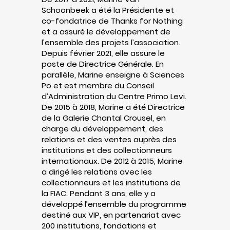
Schoonbeek a été la Présidente et
co-fondatrice de Thanks for Nothing
et a assuré le développement de
l’ensemble des projets l’association.
Depuis février 2021, elle assure le
poste de Directrice Générale. En
parallèle, Marine enseigne à Sciences
Po et est membre du Conseil
d’Administration du Centre Primo Levi.
De 2015 à 2018, Marine a été Directrice
de la Galerie Chantal Crousel, en
charge du développement, des
relations et des ventes auprès des
institutions et des collectionneurs
internationaux. De 2012 à 2015, Marine
a dirigé les relations avec les
collectionneurs et les institutions de
la FIAC. Pendant 3 ans, elle y a
développé l’ensemble du programme
destiné aux VIP, en partenariat avec
200 institutions, fondations et