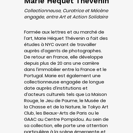
Marie Héquet Thévenin
Collectionneuse, Curatrice et Mécène
engagée, entre Art et Action Solidaire
Formée aux lettres et au marché de
l’art, Marie Héquet Thévenin a fait des
études à NYC avant de travailler
auprès d’agents de photographes.
De retour en France, elle développe
depuis plus de 20 ans une carrière
dans l’immobilier entre la France et le
Portugal. Marie est également une
collectionneuse engagée de longue
date auprès d’institutions et
d’acteurs culturels tels que La Maison
Rouge, le Jeu de Paume, le Musée de
la Chasse et de la Nature, le Tokyo Art
Club, les Beaux-Arts de Paris ou le
GAAC au Centre Pompidou. Au sein de
sa collection, elle porte une attention
particulière à la scène émergente et