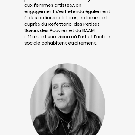
aux femmes artistes.Son
engagement s’est étendu également
à des actions solidaires, notamment
auprès du Refettorio, des Petites
Sœurs des Pauvres et du BAAM,
affirmant une vision où l’art et l’action
sociale cohabitent étroitement.