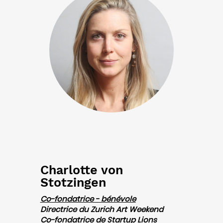
Charlotte von
Stotzingen
Co-fondatrice - bénévole
Directrice du Zurich Art Weekend
Co-fondatrice de Startup Lions