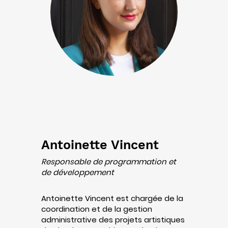
Antoinette Vincent
Responsable de programmation et
de développement
Antoinette Vincent est chargée de la
coordination et de la gestion
administrative des projets artistiques