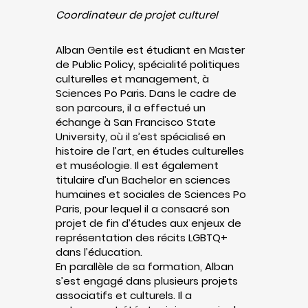
Coordinateur de projet culturel
Alban Gentile est étudiant en Master
de Public Policy, spécialité politiques
culturelles et management, à
Sciences Po Paris. Dans le cadre de
son parcours, il a effectué un
échange à San Francisco State
University, où il s’est spécialisé en
histoire de l’art, en études culturelles
et muséologie. Il est également
titulaire d’un Bachelor en sciences
humaines et sociales de Sciences Po
Paris, pour lequel il a consacré son
projet de fin d’études aux enjeux de
représentation des récits LGBTQ+
dans l’éducation.
En parallèle de sa formation, Alban
s’est engagé dans plusieurs projets
associatifs et culturels. Il a