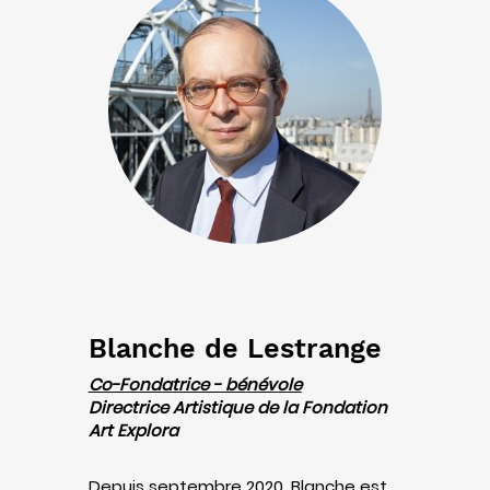
Blanche de Lestrange
Co-Fondatrice - bénévole
Directrice Artistique de la Fondation
Art Explora
Depuis septembre 2020, Blanche est