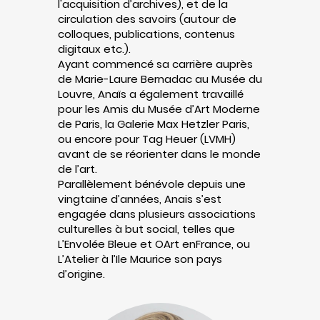
l'acquisition d’archives), et de la
circulation des savoirs (autour de
colloques, publications, contenus
digitaux etc.).
Ayant commencé sa carrière auprès
de Marie-Laure Bernadac au Musée du
Louvre, Anaïs a également travaillé
pour les Amis du Musée d’Art Moderne
de Paris, la Galerie Max Hetzler Paris,
ou encore pour Tag Heuer (LVMH)
avant de se réorienter dans le monde
de l’art.
Parallèlement bénévole depuis une
vingtaine d’années, Anais s’est
engagée dans plusieurs associations
culturelles à but social, telles que
L’Envolée Bleue et OArt enFrance, ou
L’Atelier à l’Ile Maurice son pays
d’origine.