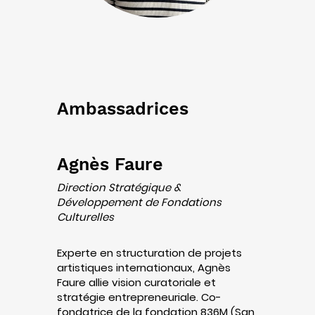
Ambassadrices
Agnès Faure
Direction Stratégique &
Développement de Fondations
Culturelles
Experte en structuration de projets
artistiques internationaux, Agnès
Faure allie vision curatoriale et
stratégie entrepreneuriale. Co-
fondatrice de la fondation 836M (San