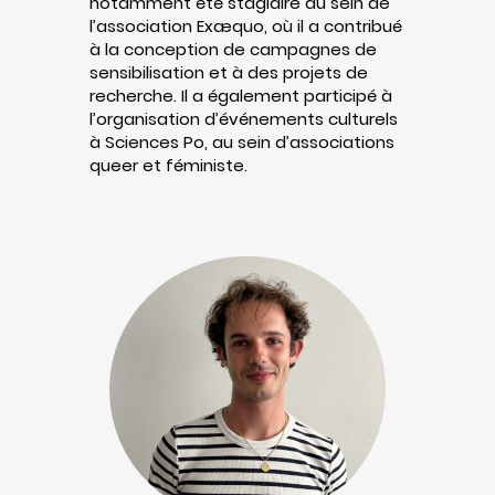
notamment été stagiaire au sein de
l’association Exæquo, où il a contribué
à la conception de campagnes de
sensibilisation et à des projets de
recherche. Il a également participé à
l’organisation d’événements culturels
à Sciences Po, au sein d’associations
queer et féministe.