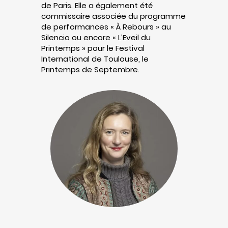
de Paris. Elle a également été
commissaire associée du programme
de performances « À Rebours » au
Silencio ou encore « L’Eveil du
Printemps » pour le Festival
International de Toulouse, le
Printemps de Septembre.