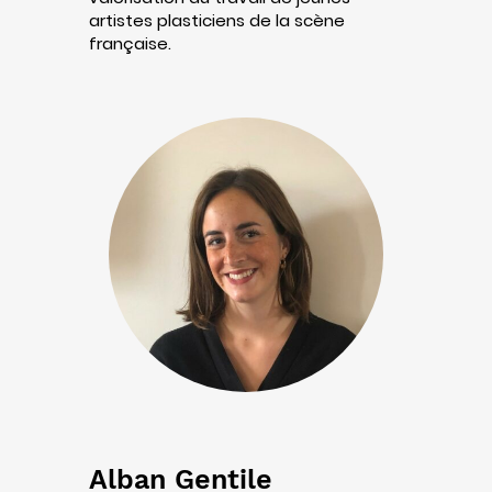
artistes plasticiens de la scène
française.
Alban Gentile