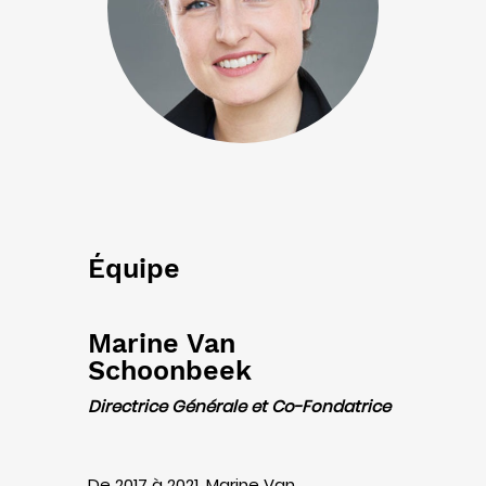
Équipe
Marine Van
Schoonbeek
Directrice Générale et Co-Fondatrice
De 2017 à 2021, Marine Van