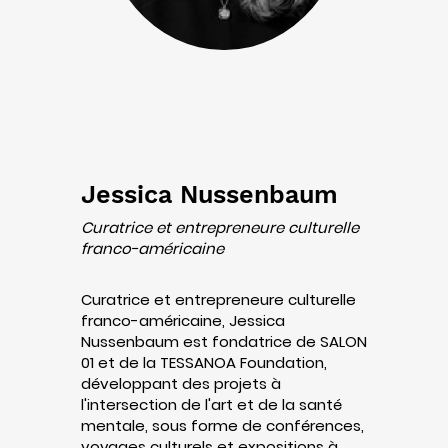
Jessica Nussenbaum
Curatrice et entrepreneure culturelle
franco-américaine
Curatrice et entrepreneure culturelle
franco-américaine, Jessica
Nussenbaum est fondatrice de SALON
01 et de la TESSANOA Foundation,
développant des projets à
l'intersection de l'art et de la santé
mentale, sous forme de conférences,
voyages culturels et expositions à