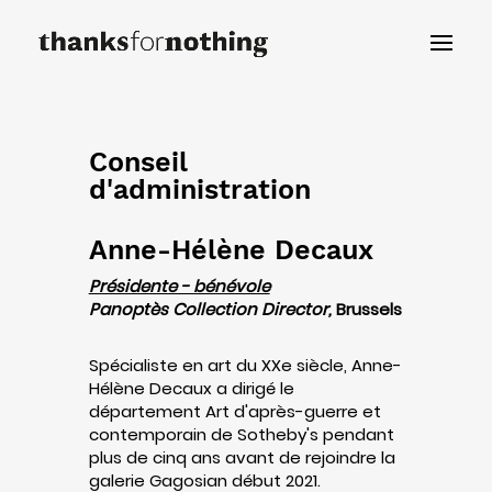
Conseil
d'administration
Anne-Hélène Decaux
Présidente - bénévole
Panoptès Collection Director,
Brussels
Spécialiste en art du XXe siècle, Anne-
Hélène Decaux a dirigé le
département Art d'après-guerre et
contemporain de Sotheby's pendant
plus de cinq ans avant de rejoindre la
galerie Gagosian début 2021.