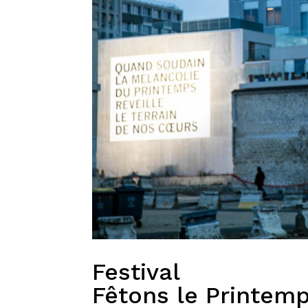
Festival
Fêtons le Printem