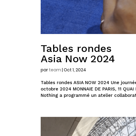
Tables rondes
Asia Now 2024
par
team
|
Oct 1, 2024
Tables rondes ASIA NOW 2024 Une journée
octobre 2024 MONNAIE DE PARIS, 11 QUAI D
Nothing a programmé un atelier collaborati