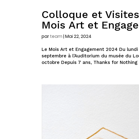
Colloque et Visite
Mois Art et Engag
par
team
|
Mai 22, 2024
Le Mois Art et Engagement 2024 Du lundi 
septembre à l’Auditorium du musée du Lou
octobre Depuis 7 ans, Thanks for Nothing 