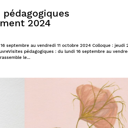
s pédagogiques
ement 2024
16 septembre au vendredi 11 octobre 2024 Colloque : jeudi 
vreVisites pédagogiques : du lundi 16 septembre au vendred
rassemble le...