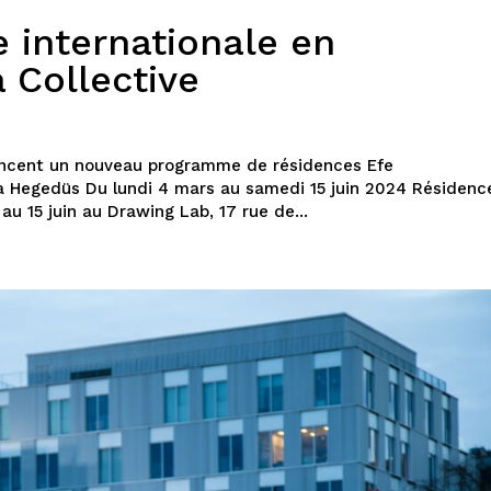
 internationale en
a Collective
lancent un nouveau programme de résidences Efe
ra Hegedüs Du lundi 4 mars au samedi 15 juin 2024 Résidence
 au 15 juin au Drawing Lab, 17 rue de...