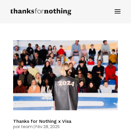
Thanks for Nothing x Visa
par
team
|
Fév 28, 2025