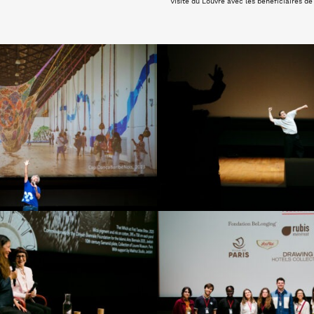
Visite du Louvre avec les bénéficiaires de