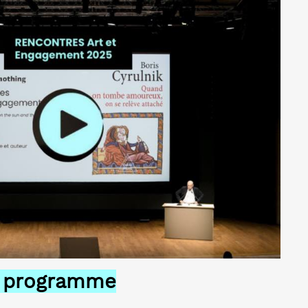
e programme