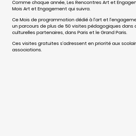
Comme chaque année, Les Rencontres Art et Engagem
Mois Art et Engagement qui suivra.
Ce Mois de programmation dédié à l’art et l’engagem
un parcours de plus de 50 visites pédagogiques dans de
culturelles partenaires, dans Paris et le Grand Paris.
Ces visites gratuites s’adressent en priorité aux scolai
associations.