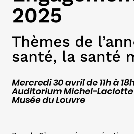
2025
Thèmes de l’anné
santé, la santé 
Mercredi 30 avril de 11h à 18
Auditorium Michel-Laclotte
Musée du Louvre