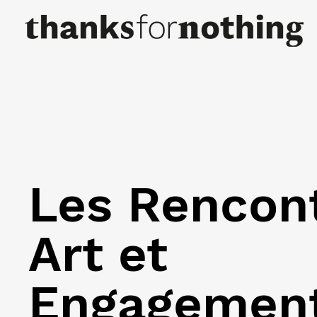
Les Rencon
Art et
Engagemen