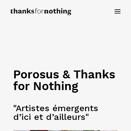
Porosus & Thanks
for Nothing
"Artistes émergents
d’ici et d’ailleurs"