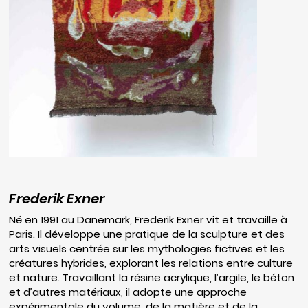
Frederik Exner
Né en 1991 au Danemark, Frederik Exner vit et travaille à
Paris. Il développe une pratique de la sculpture et des
arts visuels centrée sur les mythologies fictives et les
créatures hybrides, explorant les relations entre culture
et nature. Travaillant la résine acrylique, l’argile, le béton
et d’autres matériaux, il adopte une approche
expérimentale du volume, de la matière et de la