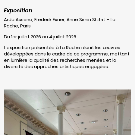
Exposition
Arda Assena, Frederik Exner, Anne Simin Shitrit – La
Roche, Paris
Du 1er juillet 2026 au 4 juillet 2026
L’exposition présentée à La Roche réunit les œuvres
développées dans le cadre de ce programme, mettant
en lumière la qualité des recherches menées et la
diversité des approches artistiques engagées.