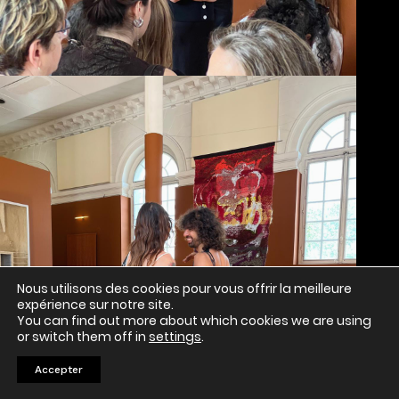
Nous utilisons des cookies pour vous offrir la meilleure
expérience sur notre site.
You can find out more about which cookies we are using
or switch them off in
settings
.
Accepter