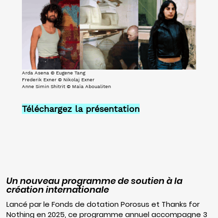
Arda Asena © Eugene Tang
Frederik Exner © Nikolaj Exner
Anne Simin Shitrit © Maïa Aboualiten
Téléchargez la présentation
Un nouveau programme de soutien à la
création internationale
Lancé par le Fonds de dotation Porosus et Thanks for
Nothing en 2025, ce programme annuel accompagne 3