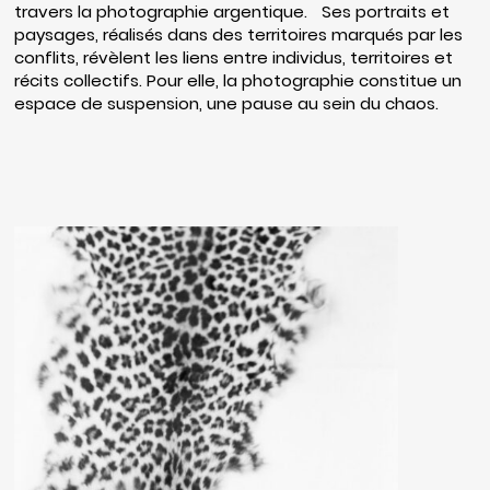
travers la photographie argentique. Ses portraits et
paysages, réalisés dans des territoires marqués par les
conflits, révèlent les liens entre individus, territoires et
récits collectifs. Pour elle, la photographie constitue un
espace de suspension, une pause au sein du chaos.