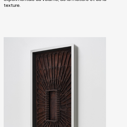
texture.