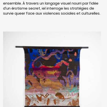
ensemble. À travers un langage visuel nourri par l’idée
d’un érotisme secret, iel interroge les stratégies de
survie queer face aux violences sociales et culturelles.