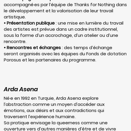
accompagné·es par l’équipe de Thanks for Nothing dans
le développement et la valorisation de leur travail
artistique.
• Présentation publique
: une mise en lumière du travail
des artistes est prévue dans un cadre institutionnel,
sous la forme d’un accrochage, d’un atelier ou d’une
rencontre.
• Rencontres et échanges
: des temps d’échange
seront organisés avec les équipes du Fonds de dotation
Porosus et les partenaires du programme.
Arda Asena
Né·e en 1992 en Turquie, Arda Asena explore
l’abstraction comme un moyen d’accéder aux
émotions, aux désirs et aux contradictions qui
traversent l’expérience humaine.
Sa pratique envisage la queerness comme une
ouverture vers d’autres manières d’être et de vivre