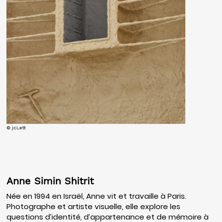
© jcLett
Anne Simin Shitrit
Née en 1994 en Israël, Anne vit et travaille à Paris.
Photographe et artiste visuelle, elle explore les
questions d’identité, d’appartenance et de mémoire à