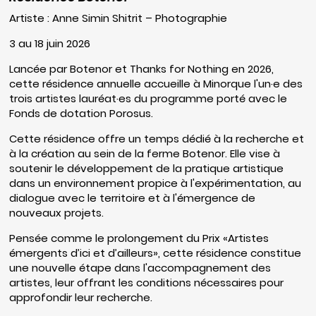
Artiste : Anne Simin Shitrit – Photographie
3 au 18 juin 2026
Lancée par
Botenor
et Thanks for Nothing en 2026,
cette résidence annuelle accueille à Minorque l'un·e des
trois artistes lauréat·es du programme porté avec le
Fonds de dotation Porosus.
Cette résidence offre un temps dédié à la recherche et
à la création au sein de la ferme Botenor. Elle vise à
soutenir le développement de la pratique artistique
dans un environnement propice à l'expérimentation, au
dialogue avec le territoire et à l'émergence de
nouveaux projets.
Pensée comme le prolongement du Prix «Artistes
émergents d’ici et d’ailleurs», cette résidence constitue
une nouvelle étape dans l'accompagnement des
artistes, leur offrant les conditions nécessaires pour
approfondir leur recherche.