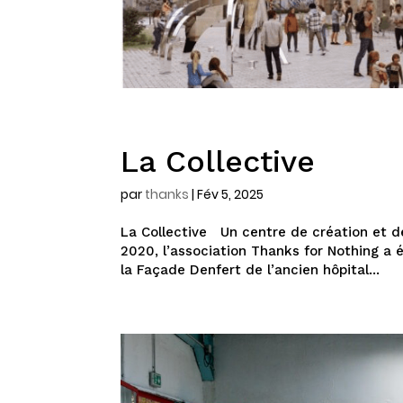
La Collective
par
thanks
|
Fév 5, 2025
La Collective Un centre de création et 
2020, l’association Thanks for Nothing a é
la Façade Denfert de l’ancien hôpital...