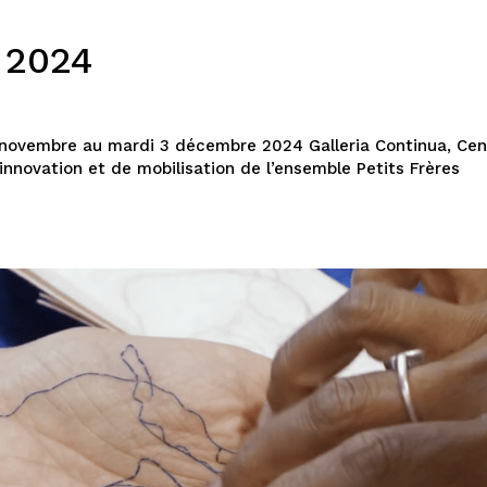
 2024
14 novembre au mardi 3 décembre 2024 Galleria Continua, Cen
d’innovation et de mobilisation de l’ensemble Petits Frères