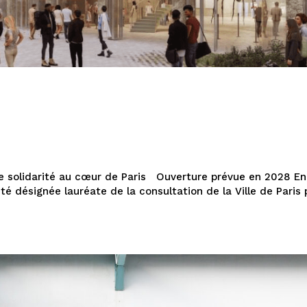
de solidarité au cœur de Paris Ouverture prévue en 2028 En
té désignée lauréate de la consultation de la Ville de Paris 