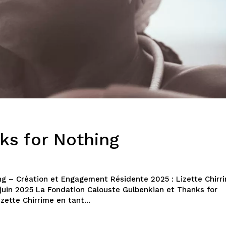
ks for Nothing
g – Création et Engagement Résidente 2025 : Lizette Chirr
 juin 2025 La Fondation Calouste Gulbenkian et Thanks for
zette Chirrime en tant...