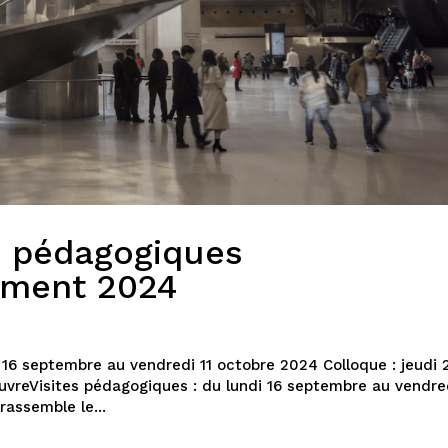
s pédagogiques
ement 2024
16 septembre au vendredi 11 octobre 2024 Colloque : jeudi 
vreVisites pédagogiques : du lundi 16 septembre au vendred
rassemble le...