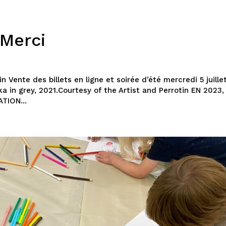
 Merci
 Vente des billets en ligne et soirée d’été mercredi 5 juille
 in grey, 2021.Courtesy of the Artist and Perrotin EN 2023,
TION...