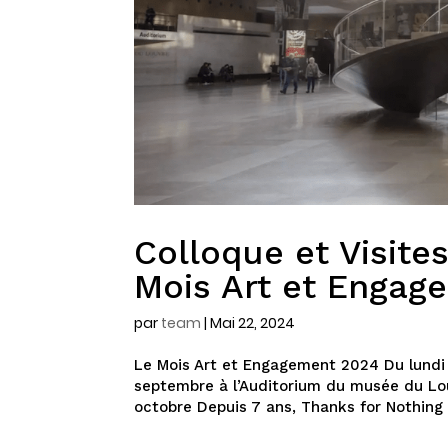
Colloque et Visite
Mois Art et Engag
par
team
|
Mai 22, 2024
Le Mois Art et Engagement 2024 Du lundi 
septembre à l’Auditorium du musée du Lou
octobre Depuis 7 ans, Thanks for Nothing 