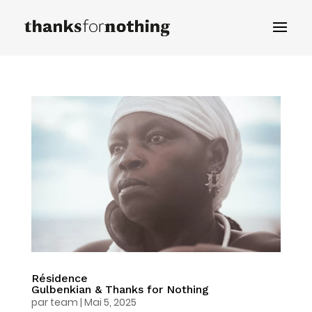
Résidence
Gulbenkian & Thanks for Nothing
par
team
|
Mai 5, 2025