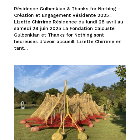
Résidence Gulbenkian & Thanks for Nothing –
Création et Engagement Résidente 2025 :
Lizette Chirrime Résidence du lundi 28 avril au
samedi 28 juin 2025 La Fondation Calouste
Gulbenkian et Thanks for Nothing sont
heureuses d’avoir accueilli Lizette Chirrime en
tant...