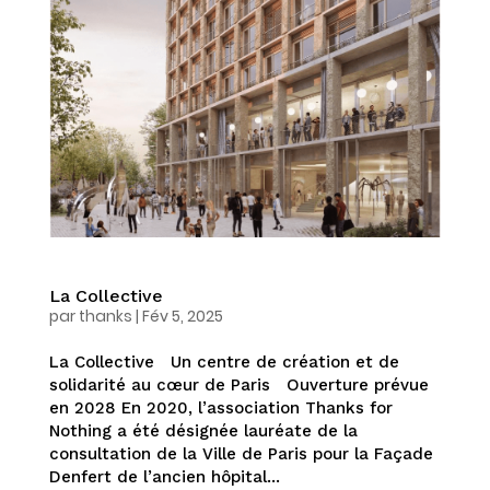
La Collective
par
thanks
|
Fév 5, 2025
La Collective Un centre de création et de
solidarité au cœur de Paris Ouverture prévue
en 2028 En 2020, l’association Thanks for
Nothing a été désignée lauréate de la
consultation de la Ville de Paris pour la Façade
Denfert de l’ancien hôpital...