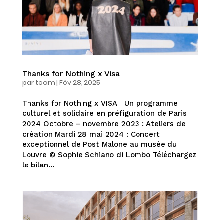
Thanks for Nothing x Visa
par
team
|
Fév 28, 2025
Thanks for Nothing x VISA Un programme
culturel et solidaire en préfiguration de Paris
2024 Octobre – novembre 2023 : Ateliers de
création Mardi 28 mai 2024 : Concert
exceptionnel de Post Malone au musée du
Louvre © Sophie Schiano di Lombo Téléchargez
le bilan...