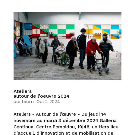
Ateliers
autour de l’oeuvre 2024
par
team
|
Oct 2, 2024
Ateliers « Autour de l’œuvre » Du jeudi 14
novembre au mardi 3 décembre 2024 Galleria
Continua, Centre Pompidou, 19|46, un tiers lieu
d’accueil, d’innovation et de mobilisation de