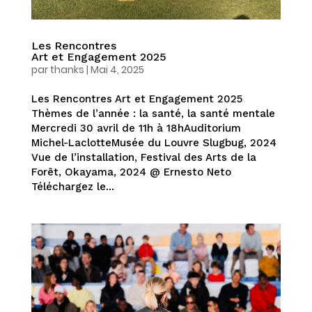
Les Rencontres
Art et Engagement 2025
par
thanks
|
Mai 4, 2025
Les Rencontres Art et Engagement 2025
Thèmes de l’année : la santé, la santé mentale
Mercredi 30 avril de 11h à 18hAuditorium
Michel-LaclotteMusée du Louvre Slugbug, 2024
Vue de l’installation, Festival des Arts de la
Forêt, Okayama, 2024 @ Ernesto Neto
Téléchargez le...