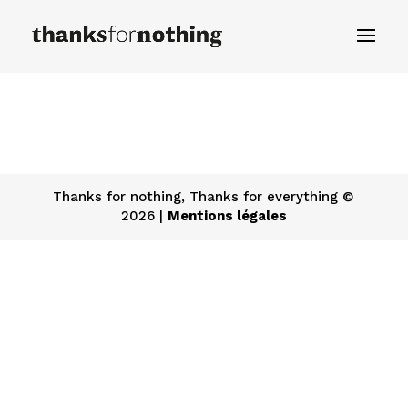
Thanks for nothing, Thanks for everything ©
2026 |
Mentions légales