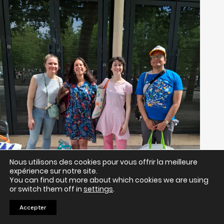
Nous utilisons des cookies pour vous offrir la meilleure
expérience sur notre site.
You can find out more about which cookies we are using
or switch them off in
settings
.
Accepter