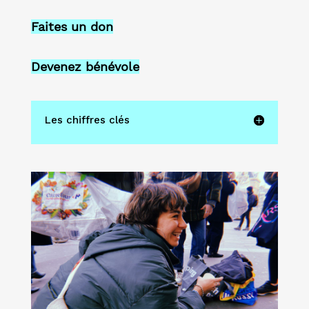
Faites un don
Devenez bénévole
Les chiffres clés