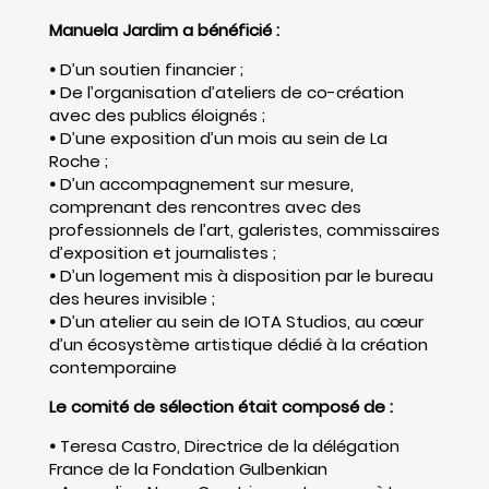
Manuela Jardim a bénéficié :
•
D’un soutien financier ;
•
De l’organisation d’ateliers de co-création
avec des publics éloignés ;
•
D’une exposition d’un mois au sein de La
Roche ;
•
D’un accompagnement sur mesure,
comprenant des rencontres avec des
professionnels de l’art, galeristes, commissaires
d’exposition et journalistes ;
•
D’un logement mis à disposition par le bureau
des heures invisible ;
•
D’un atelier au sein de IOTA Studios, au cœur
d’un écosystème artistique dédié à la création
contemporaine
Le comité de sélection était composé de :
•
Teresa Castro, Directrice de la délégation
France de la Fondation Gulbenkian