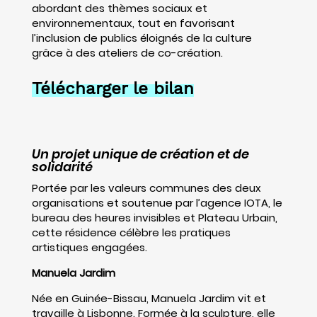
abordant des thèmes sociaux et
environnementaux, tout en favorisant
l’inclusion de publics éloignés de la culture
grâce à des ateliers de co-création.
Télécharger le bilan
Un projet unique de création et de
solidarité
Portée par les valeurs communes des deux
organisations et soutenue par l’agence IOTA, le
bureau des heures invisibles et Plateau Urbain,
cette résidence célèbre les pratiques
artistiques engagées.
Manuela Jardim
Née en Guinée-Bissau, Manuela Jardim vit et
travaille à Lisbonne. Formée à la sculpture, elle