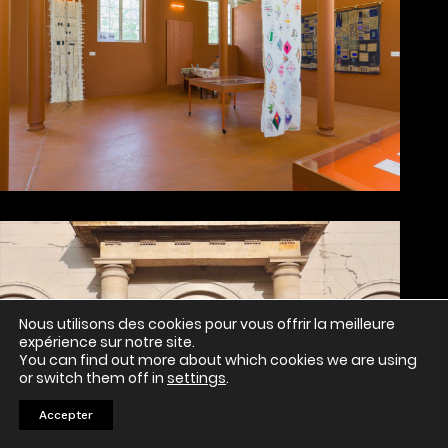
Nous utilisons des cookies pour vous offrir la meilleure
expérience sur notre site.
You can find out more about which cookies we are using
or switch them off in
settings
.
Accepter