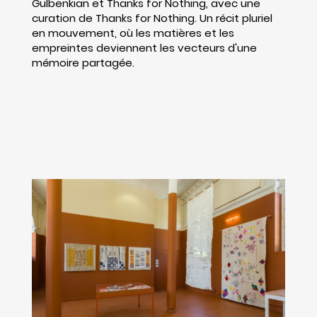
Gulbenkian et Thanks for Nothing, avec une
curation de Thanks for Nothing. Un récit pluriel
en mouvement, où les matières et les
empreintes deviennent les vecteurs d'une
mémoire partagée.