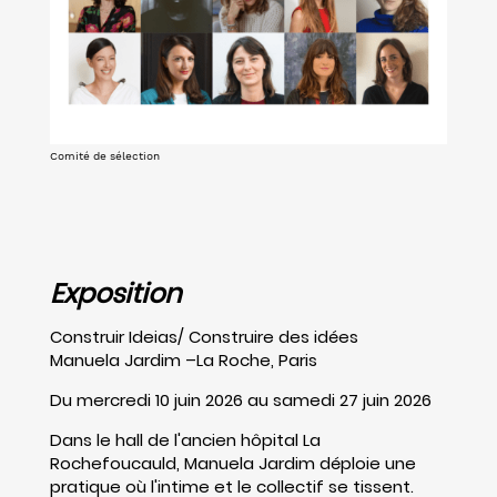
Comité de sélection
Exposition
Construir Ideias/ Construire des idées
Manuela Jardim –La Roche, Paris
Du mercredi 10 juin 2026 au samedi 27 juin 2026
Dans le hall de l'ancien hôpital La
Rochefoucauld, Manuela Jardim déploie une
pratique où l'intime et le collectif se tissent.