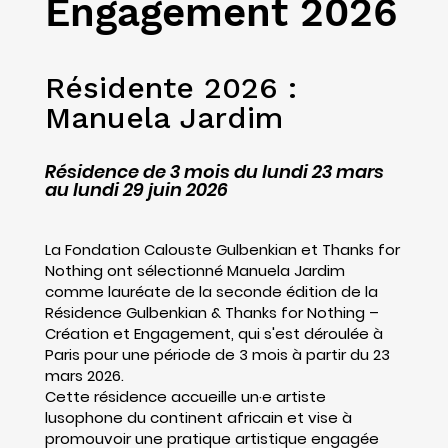
Engagement 2026
Résidente 2026 :
Manuela Jardim
Résidence de 3 mois du lundi 23 mars
au lundi 29 juin 2026
La Fondation Calouste Gulbenkian et Thanks for
Nothing ont sélectionné Manuela Jardim
comme lauréate de la seconde édition de la
Résidence Gulbenkian & Thanks for Nothing –
Création et Engagement, qui s'est déroulée à
Paris pour une période de 3 mois à partir du 23
mars 2026.
Cette résidence accueille un·e artiste
lusophone du continent africain et vise à
promouvoir une pratique artistique engagée