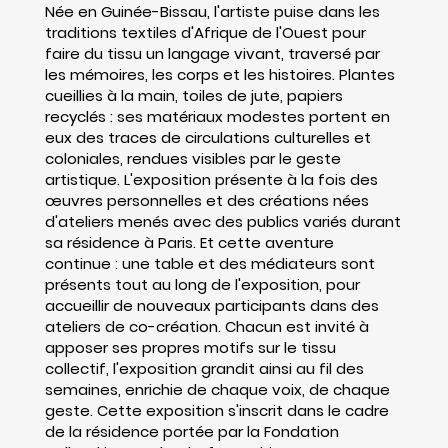
Née en Guinée-Bissau, l'artiste puise dans les
traditions textiles d'Afrique de l'Ouest pour
faire du tissu un langage vivant, traversé par
les mémoires, les corps et les histoires. Plantes
cueillies à la main, toiles de jute, papiers
recyclés : ses matériaux modestes portent en
eux des traces de circulations culturelles et
coloniales, rendues visibles par le geste
artistique. L'exposition présente à la fois des
œuvres personnelles et des créations nées
d'ateliers menés avec des publics variés durant
sa résidence à Paris. Et cette aventure
continue : une table et des médiateurs sont
présents tout au long de l'exposition, pour
accueillir de nouveaux participants dans des
ateliers de co-création. Chacun est invité à
apposer ses propres motifs sur le tissu
collectif, l'exposition grandit ainsi au fil des
semaines, enrichie de chaque voix, de chaque
geste. Cette exposition s'inscrit dans le cadre
de la résidence portée par la Fondation