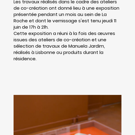
Les travaux réalisés dans le cadre des ateliers
de co-création ont donné lieu à une exposition
présentée pendant un mois au sein de La
Roche et dont le vernissage s'est tenu jeudi 11
juin de 17h à 21h.
Cette exposition a réuni à la fois des œuvres
issues des ateliers de co-création et une
sélection de travaux de Manuela Jardim,
réalisés à Lisbonne ou produits durant la
résidence.