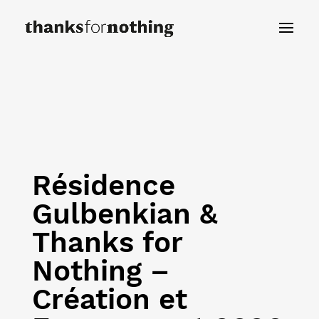
Résidence
Gulbenkian &
Thanks for
Nothing –
Création et