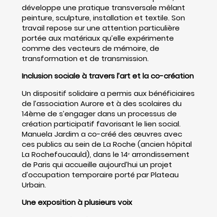
développe une pratique transversale mêlant
peinture, sculpture, installation et textile. Son
travail repose sur une attention particulière
portée aux matériaux qu’elle expérimente
comme des vecteurs de mémoire, de
transformation et de transmission.
Inclusion sociale à travers l’art et la co-création
Un dispositif solidaire a permis aux bénéficiaires
de l’association Aurore et à des scolaires du
14ème de s’engager dans un processus de
création participatif favorisant le lien social.
Manuela Jardim a co-créé des œuvres avec
ces publics au sein de La Roche (ancien hôpital
La Rochefoucauld), dans le 14ᵉ arrondissement
de Paris qui accueille aujourd’hui un projet
d’occupation temporaire porté par Plateau
Urbain.
Une exposition à plusieurs voix