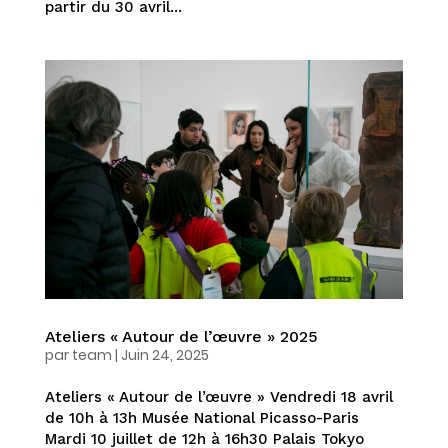
partir du 30 avril...
Ateliers « Autour de l’œuvre » 2025
par
team
|
Juin 24, 2025
Ateliers « Autour de l’œuvre » Vendredi 18 avril
de 10h à 13h Musée National Picasso-Paris
Mardi 10 juillet de 12h à 16h30 Palais Tokyo