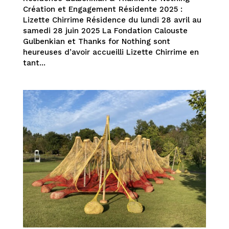
Création et Engagement Résidente 2025 :
Lizette Chirrime Résidence du lundi 28 avril au
samedi 28 juin 2025 La Fondation Calouste
Gulbenkian et Thanks for Nothing sont
heureuses d’avoir accueilli Lizette Chirrime en
tant...