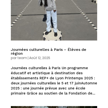
Journées culturelles à Paris – Élèves de
région
par
team
|
Août 12, 2025
Journées culturelles à Paris Un programme
éducatif et artistique à destination des
établissements REP+ de Lyon Printemps 2025 :
deux journées culturelles le 5 et 17 juinAutomne
2025 : une journée prévue avec une école
primaire Grâce au soutien de la Fondation de...