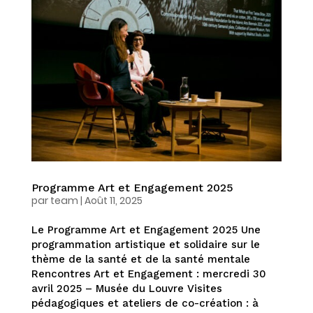
Programme Art et Engagement 2025
par
team
|
Août 11, 2025
Le Programme Art et Engagement 2025 Une
programmation artistique et solidaire sur le
thème de la santé et de la santé mentale
Rencontres Art et Engagement : mercredi 30
avril 2025 – Musée du Louvre Visites
pédagogiques et ateliers de co-création : à